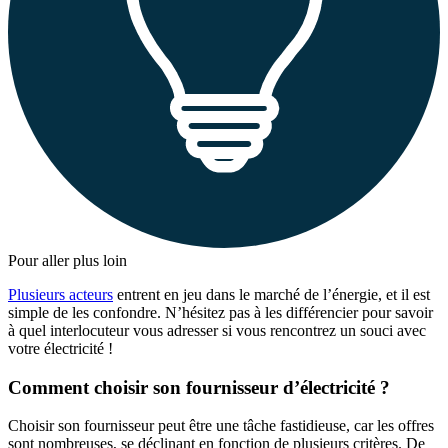
Pour aller plus loin
Plusieurs acteurs
entrent en jeu dans le marché de l’énergie, et il est
simple de les confondre. N’hésitez pas à les différencier pour savoir
à quel interlocuteur vous adresser si vous rencontrez un souci avec
votre électricité !
Comment choisir son fournisseur d’électricité ?
Choisir son fournisseur peut être une tâche fastidieuse, car les offres
sont nombreuses, se déclinant en fonction de plusieurs critères. De