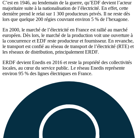
C’est en 1946, au lendemain de la guerre, qu’EDF devient l’acteur
majoritaire suite à la nationalisation de l’électricité. En effet, cette
dernière prend le relai sur 1 300 producteurs privés. Il ne reste dès
lors que quelque 200 régies couvrant environ 5 % de l’hexagone.
En 2000, le marché de l’électricité en France est rallié au marché
européen. Dès lors, le marché de la production voit une ouverture à
la concurrence et EDF reste producteur et fournisseur. En revanche,
le transport est confié au réseau de transport de l’électricité (RTE) et
les réseaux de distribution, principalement ERDF.
ERDF devient Enedis en 2016 et reste la propriété des collectivités
locales, au cœur du service public. Le réseau Enedis représente
environ 95 % des lignes électriques en France.