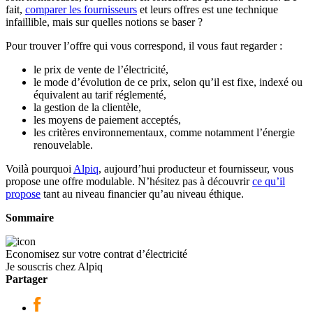
fait,
comparer les fournisseurs
et leurs offres est une technique
infaillible, mais sur quelles notions se baser ?
Pour trouver l’offre qui vous correspond, il vous faut regarder :
le prix de vente de l’électricité,
le mode d’évolution de ce prix, selon qu’il est fixe, indexé ou
équivalent au tarif réglementé,
la gestion de la clientèle,
les moyens de paiement acceptés,
les critères environnementaux, comme notamment l’énergie
renouvelable.
Voilà pourquoi
Alpiq
, aujourd’hui producteur et fournisseur, vous
propose une offre modulable. N’hésitez pas à découvrir
ce qu’il
propose
tant au niveau financier qu’au niveau éthique.
Sommaire
Economisez sur votre contrat d’électricité
Je souscris chez Alpiq
Partager