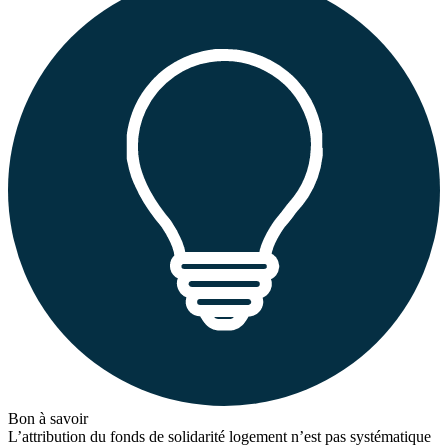
Bon à savoir
L’attribution du fonds de solidarité logement n’est pas systématique