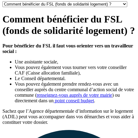
Comment bénéficier du FSL
(fonds de solidarité logement) ?
Pour bénéficier du FSL il faut vous orienter vers un travailleur
social :
Une assistante sociale,
Vous pouvez également vous tourner vers votre conseiller
CAF (Caisse allocation familiale),
Le Conseil départemental.
Vous pouvez également prendre rendez-vous avec un
conseiller auprès du centre communal d’action social de votre
commune (
renseignez-vous auprès de votre mairie
) ou
directement dans un
point conseil budget
.
Sachez que l’Agence départementale d’information sur le logement
(ADIL) peut vous accompagner dans vos démarches et vous aider à
constituer votre dossier.