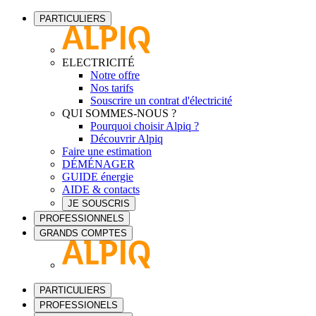
PARTICULIERS
ELECTRICITÉ
Notre offre
Nos tarifs
Souscrire un contrat d'électricité
QUI SOMMES-NOUS ?
Pourquoi choisir Alpiq ?
Découvrir Alpiq
Faire une estimation
DÉMÉNAGER
GUIDE énergie
AIDE & contacts
JE SOUSCRIS
PROFESSIONNELS
GRANDS COMPTES
PARTICULIERS
PROFESSIONELS