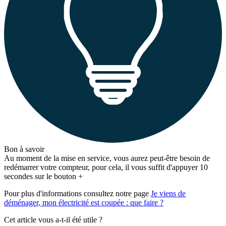
Bon à savoir
Au moment de la mise en service, vous aurez peut-être besoin de
redémarrer votre compteur, pour cela, il vous suffit d'appuyer 10
secondes sur le bouton +
Pour plus d'informations consultez notre page
Je viens de
déménager, mon électricité est coupée : que faire ?
Cet article vous a-t-il été utile ?