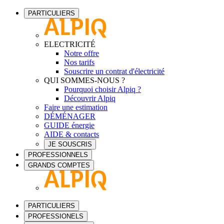
PARTICULIERS
ELECTRICITÉ
Notre offre
Nos tarifs
Souscrire un contrat d'électricité
QUI SOMMES-NOUS ?
Pourquoi choisir Alpiq ?
Découvrir Alpiq
Faire une estimation
DÉMÉNAGER
GUIDE énergie
AIDE & contacts
JE SOUSCRIS
PROFESSIONNELS
GRANDS COMPTES
PARTICULIERS
PROFESSIONELS