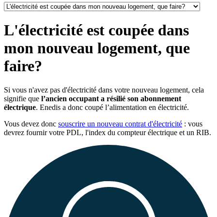
L'électricité est coupée dans
mon nouveau logement, que
faire?
Si vous n'avez pas d'électricité dans votre nouveau logement, cela
signifie que
l’ancien occupant a résilié son abonnement
électrique
. Enedis a donc coupé l’alimentation en électricité.
Vous devez donc
souscrire un nouveau contrat d'électricité
: vous
devrez fournir votre PDL, l'index du compteur électrique et un RIB.