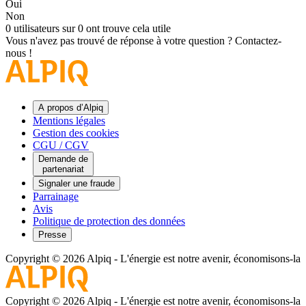
Oui
Non
0 utilisateurs sur 0 ont trouve cela utile
Vous n'avez pas trouvé de réponse à votre question ?
Contactez-
nous !
A propos d’Alpiq
Mentions légales
Gestion des cookies
CGU / CGV
Demande de
partenariat
Signaler une fraude
Parrainage
Avis
Politique de protection des données
Presse
Copyright © 2026 Alpiq
-
L'énergie est notre avenir, économisons-la
Copyright © 2026 Alpiq
-
L'énergie est notre avenir, économisons-la