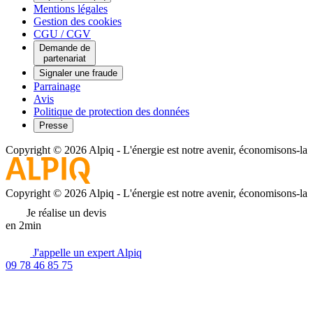
Mentions légales
Gestion des cookies
CGU / CGV
Demande de
partenariat
Signaler une fraude
Parrainage
Avis
Politique de protection des données
Presse
Copyright © 2026 Alpiq
-
L'énergie est notre avenir, économisons-la
Copyright © 2026 Alpiq
-
L'énergie est notre avenir, économisons-la
Je réalise un devis
en 2min
J'appelle un expert Alpiq
09 78 46 85 75