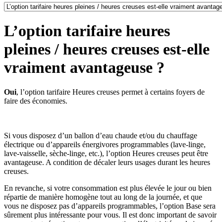
L’option tarifaire heures
pleines / heures creuses est-elle
vraiment avantageuse ?
Oui
, l’option tarifaire Heures creuses permet à certains foyers de
faire des économies.
Si vous disposez d’un ballon d’eau chaude et/ou du chauffage
électrique ou d’appareils énergivores programmables (lave-linge,
lave-vaisselle, sèche-linge, etc.), l’option Heures creuses peut être
avantageuse. A condition de décaler leurs usages durant les heures
creuses.
En revanche, si votre consommation est plus élevée le jour ou bien
répartie de manière homogène tout au long de la journée, et que
vous ne disposez pas d’appareils programmables, l’option Base sera
sûrement plus intéressante pour vous. Il est donc important de savoir