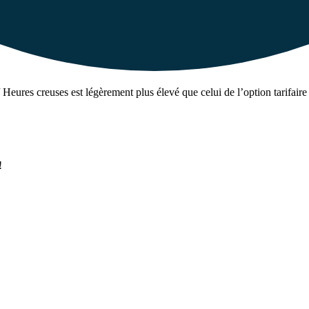
 Heures creuses est légèrement plus élevé que celui de l’option tarifaire
!