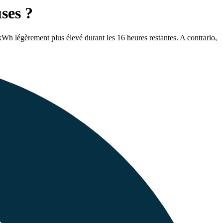
ses ?
Wh légèrement plus élevé durant les 16 heures restantes. A contrario,