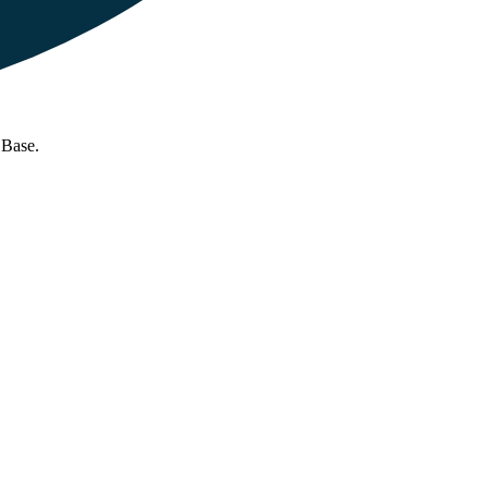
 Base.