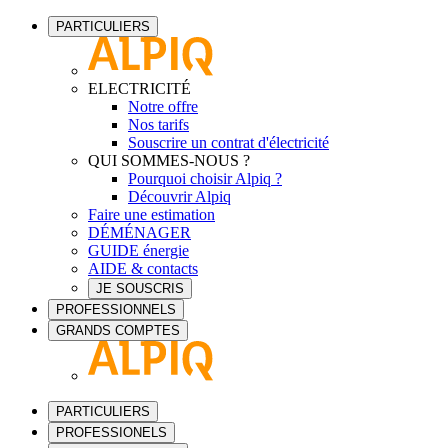
PARTICULIERS
ELECTRICITÉ
Notre offre
Nos tarifs
Souscrire un contrat d'électricité
QUI SOMMES-NOUS ?
Pourquoi choisir Alpiq ?
Découvrir Alpiq
Faire une estimation
DÉMÉNAGER
GUIDE énergie
AIDE & contacts
JE SOUSCRIS
PROFESSIONNELS
GRANDS COMPTES
PARTICULIERS
PROFESSIONELS