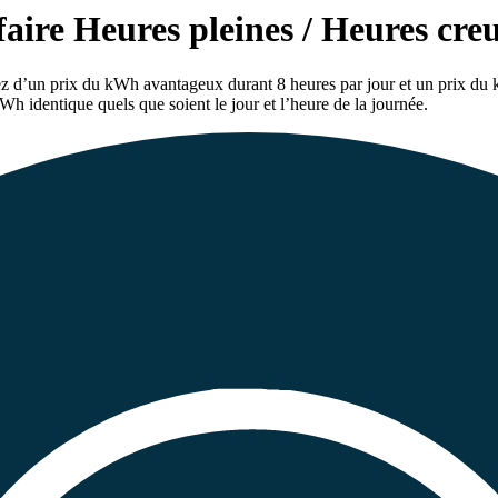
aire Heures pleines / Heures creu
ez d’un prix du kWh avantageux durant 8 heures par jour et un prix du k
Wh identique quels que soient le jour et l’heure de la journée.