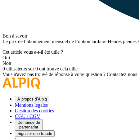
Bon à savoir
Le prix de l’abonnement mensuel de l’option tarifaire Heures pleines /
Cet article vous a-t-il été utile ?
Oui
Non
0 utilisateurs sur 0 ont trouve cela utile
Vous n'avez pas trouvé de réponse à votre question ?
Contactez-nous 
A propos d’Alpiq
Mentions légales
Gestion des cookies
CGU / CGV
Demande de
partenariat
Signaler une fraude