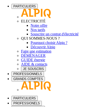
PARTICULIERS
ELECTRICITÉ
Notre offre
Nos tarifs
Souscrire un contrat d'électricité
QUI SOMMES-NOUS ?
Pourquoi choisir Alpiq ?
Découvrir Alpiq
Faire une estimation
DÉMÉNAGER
GUIDE énergie
AIDE & contacts
JE SOUSCRIS
PROFESSIONNELS
GRANDS COMPTES
PARTICULIERS
PROFESSIONELS