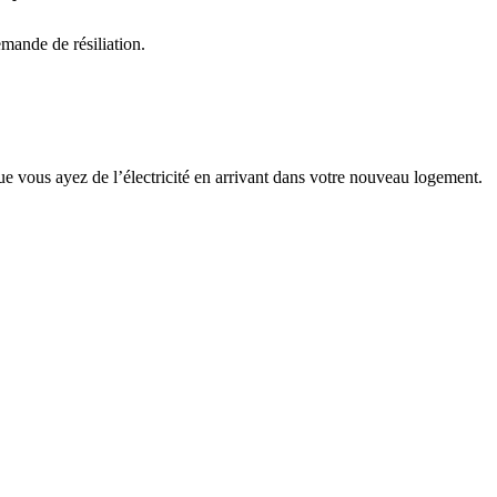
demande de résiliation.
 vous ayez de l’électricité en arrivant dans votre nouveau logement.