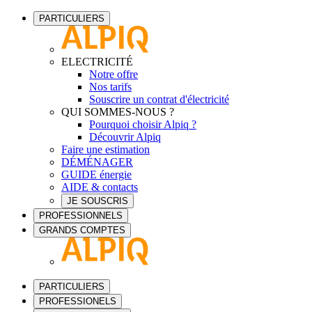
PARTICULIERS
ELECTRICITÉ
Notre offre
Nos tarifs
Souscrire un contrat d'électricité
QUI SOMMES-NOUS ?
Pourquoi choisir Alpiq ?
Découvrir Alpiq
Faire une estimation
DÉMÉNAGER
GUIDE énergie
AIDE & contacts
JE SOUSCRIS
PROFESSIONNELS
GRANDS COMPTES
PARTICULIERS
PROFESSIONELS