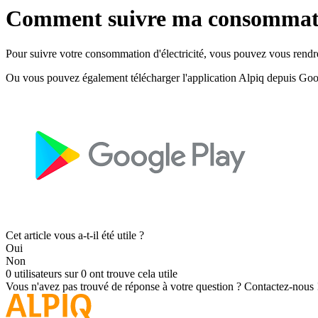
Comment suivre ma consommatio
Pour suivre votre consommation d'électricité, vous pouvez vous rendre
Ou vous pouvez également télécharger l'application Alpiq depuis Goo
Cet article vous a-t-il été utile ?
Oui
Non
0 utilisateurs sur 0 ont trouve cela utile
Vous n'avez pas trouvé de réponse à votre question ?
Contactez-nous 