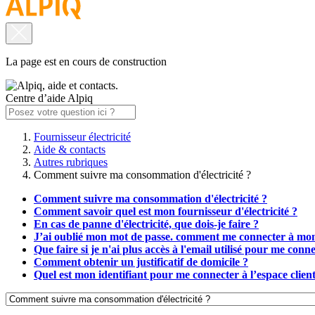
La page est en cours de construction
Centre d’aide Alpiq
Fournisseur électricité
Aide & contacts
Autres rubriques
Comment suivre ma consommation d'électricité ?
Comment suivre ma consommation d'électricité ?
Comment savoir quel est mon fournisseur d'électricité ?
En cas de panne d'électricité, que dois-je faire ?
J’ai oublié mon mot de passe. comment me connecter à mon 
Que faire si je n'ai plus accès à l'email utilisé pour me conn
Comment obtenir un justificatif de domicile ?
Quel est mon identifiant pour me connecter à l’espace client